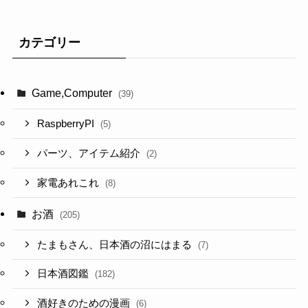
カテゴリー
Game,Computer
(39)
RaspberryPI
(5)
パーツ、アイテム紹介
(2)
家電あれこれ
(8)
お酒
(205)
たまもさん、日本酒の沼にはまる
(7)
日本酒図鑑
(182)
酒好きのための漫画
(6)