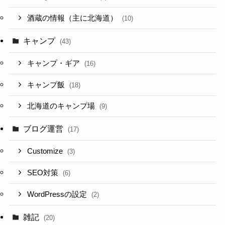
酒蔵の情報（主に北海道）
(10)
キャンプ
(43)
キャンプ・ギア
(16)
キャンプ飯
(18)
北海道のキャンプ場
(9)
ブログ運営
(17)
Customize
(3)
SEO対策
(6)
WordPressの設定
(2)
雑記
(20)