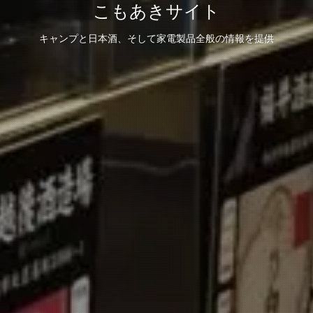
こもあきサイト
キャンプと日本酒、そして家電製品全般の情報を提供