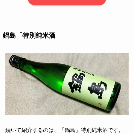
鍋島「特別純米酒」
続いて紹介するのは、「鍋島」特別純米酒です。