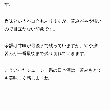
す。
旨味というかコクもありますが、苦みがやや強い
ので目立たない印象です。
余韻は甘味が最後まで残っていますが、やや強い
苦みが一番最後まで残り切れていきます。
こういったジューシー系の日本酒は、苦みもとて
も美味しく感じますね。