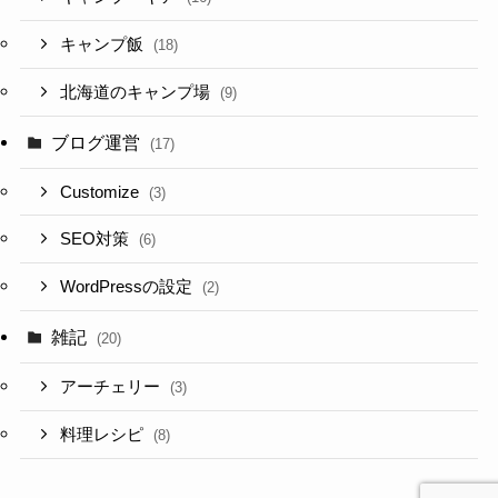
キャンプ飯
(18)
北海道のキャンプ場
(9)
ブログ運営
(17)
Customize
(3)
SEO対策
(6)
WordPressの設定
(2)
雑記
(20)
アーチェリー
(3)
料理レシピ
(8)