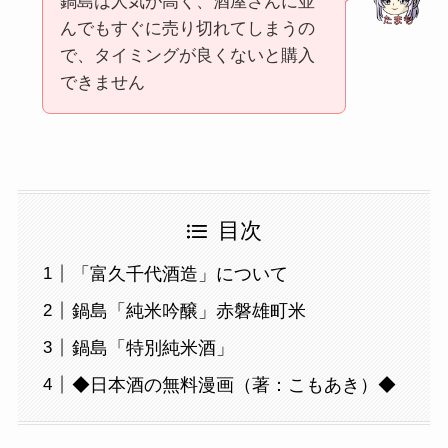
鍋島は人気が高く、酒屋さんに並
んでもすぐに売り切れてしまうの
で、タイミングが良くないと購入
できません
目次
「富久千代酒造」について
鍋島「純米吟醸」赤磐雄町米
鍋島「特別純米酒」
◆日本酒の無料漫画（著：こもあき）◆