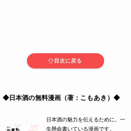
目次に戻る
◆日本酒の無料漫画（著：こもあき）◆
日本酒の魅力を伝えるために、一
生懸命書いている漫画です。