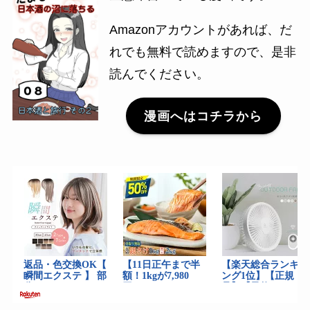
Amazonアカウントがあれば、だ
れでも無料で読めますので、是非
読んでください。
漫画へはコチラから