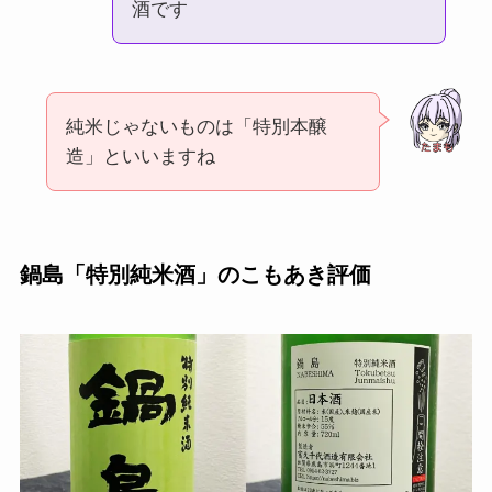
酒です
純米じゃないものは「特別本醸
造」といいますね
鍋島「特別純米酒」のこもあき評価