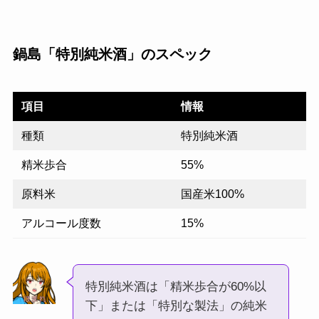
鍋島「特別純米酒」のスペック
項目
情報
種類
特別純米酒
精米歩合
55%
原料米
国産米100%
アルコール度数
15%
特別純米酒は「精米歩合が60%以
下」または「特別な製法」の純米