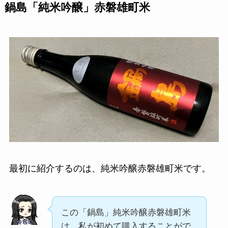
鍋島「純米吟醸」赤磐雄町米
最初に紹介するのは、純米吟醸赤磐雄町米です。
この「鍋島」純米吟醸赤磐雄町米
は、私が初めて購入することがで