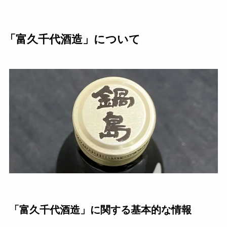
「富久千代酒造」について
「富久千代酒造」に関する基本的な情報