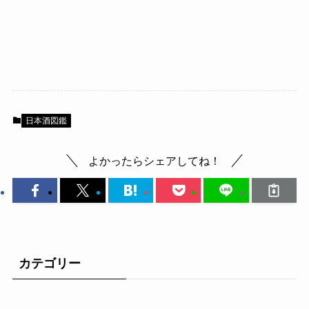
日本酒図鑑
よかったらシェアしてね！
カテゴリー