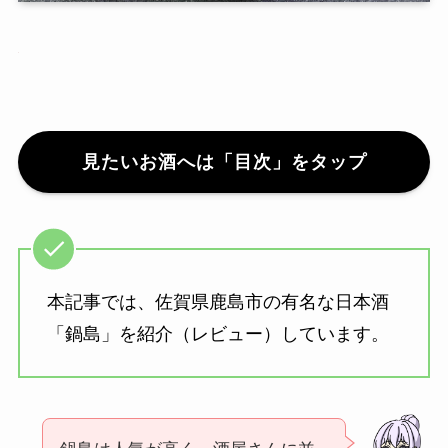
見たいお酒へは
「目次」
をタップ
本記事では、佐賀県鹿島市の有名な日本酒
「鍋島」を紹介（レビュー）しています。