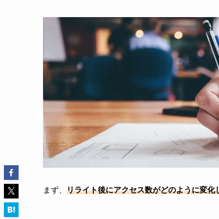
まず、
リライト後にアクセス数がどのように変化