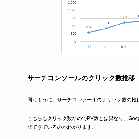
サーチコンソールのクリック数推移
同じように、サーチコンソールのクリック数の推
こちらもクリック数なのでPV数とは異なり、Goo
びてきているのがわかります。