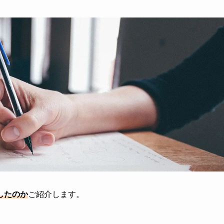
したのか
ご紹介します。