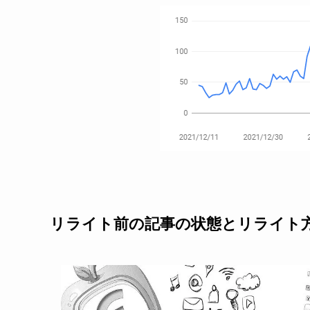
リライト前の記事の状態とリライト