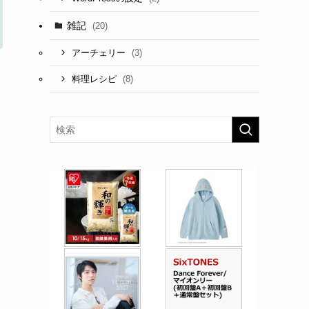
雑記
(20)
(3)
アーチェリー
(8)
料理レシピ