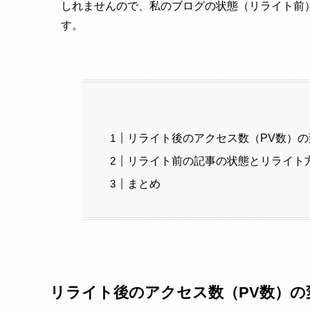
しれませんので、私のブログの状態（リライト前
す。
リライト後のアクセス数（PV数）の
リライト前の記事の状態とリライト
まとめ
リライト後のアクセス数（PV数）の