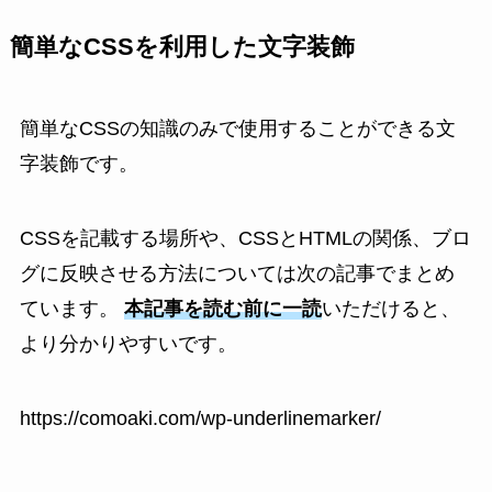
簡単なCSSを利用した文字装飾
簡単なCSSの知識のみで使用することができる文
字装飾です。
CSSを記載する場所や、CSSとHTMLの関係、ブロ
グに反映させる方法については次の記事でまとめ
ています。
本記事を読む前に一読
いただけると、
より分かりやすいです。
https://comoaki.com/wp-underlinemarker/