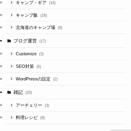
キャンプ・ギア
(16)
キャンプ飯
(18)
北海道のキャンプ場
(9)
ブログ運営
(17)
Customize
(3)
SEO対策
(6)
WordPressの設定
(2)
雑記
(20)
アーチェリー
(3)
料理レシピ
(8)