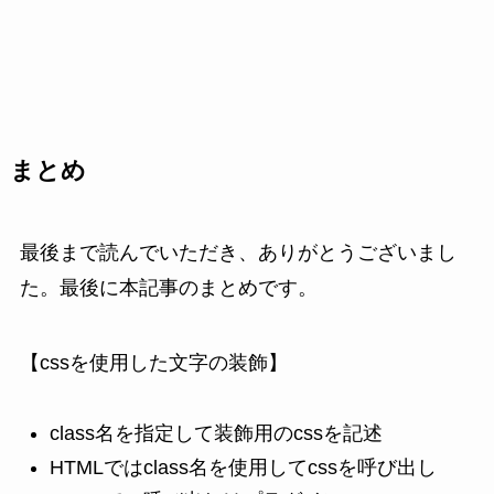
まとめ
最後まで読んでいただき、ありがとうございまし
た。最後に本記事のまとめです。
【cssを使用した文字の装飾】
class名を指定して装飾用のcssを記述
HTMLではclass名を使用してcssを呼び出し