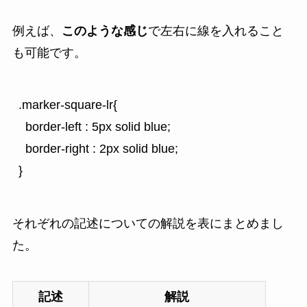
例えば、
このような感じ
で左右に線を入れること
も可能です。
.marker-square-lr{

  border-left : 5px solid blue;

  border-right : 2px solid blue;

}
それぞれの記述についての解説を表にまとめまし
た。
記述
解説