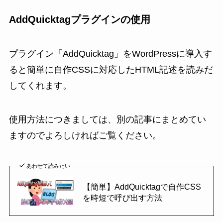
AddQuicktagプラグインの使用
プラグイン「AddQuicktag」をWordPressに導入す
ると簡単に自作CSSに対応したHTML記述を読みだ
してくれます。
使用方法につきましては、別の記事にまとめてい
ますのでよろしければご覧ください。
あわせて読みたい
【簡単】AddQuicktagで自作CSS
を時短で呼び出す方法