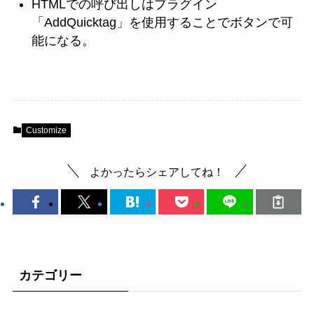
HTMLでの呼び出しはプラグイン
「AddQuicktag」を使用することでボタンで可
能になる。
Customize
よかったらシェアしてね！
カテゴリー