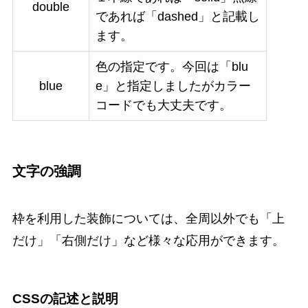
double
であれば「dashed」と記載し
ます。
色の指定です。今回は「blu
blue
e」と指定しましたがカラー
コードでも大丈夫です。
文字の強調
枠を利用した装飾については、全周以外でも「上
だけ」「右側だけ」など様々な応用ができます。
CSSの記述と説明