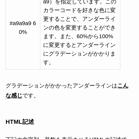
a9）を指定しています。この
カラーコードを好きな色に変
更することで、アンダーライ
#a9a9a9 6
ンの色を変更することができ
0%
ます。また、60%から100%
に変更するとアンダーライン
にグラデーションがかかりま
す。
グラデーションがかかったアンダーラインは
こん
な感じ
です。
HTML記述