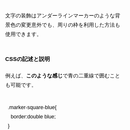
文字の装飾はアンダーラインマーカーのような背
景色の変更意外でも、周りの枠を利用した方法も
使用できます。
CSSの記述と説明
例えば、
このような感じ
で青の二重線で囲むこと
も可能です。
.marker-square-blue{

  border:double blue;

}