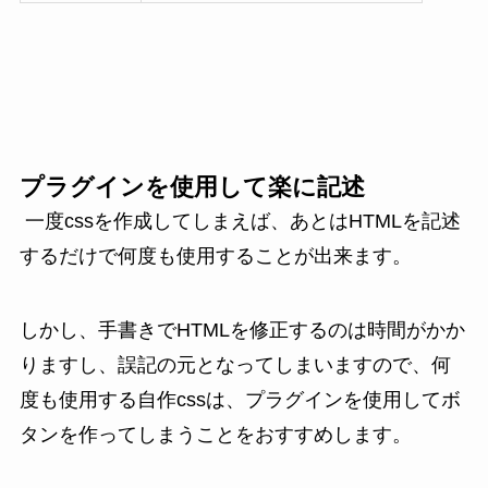
プラグインを使用して楽に記述
一度cssを作成してしまえば、あとはHTMLを記述
するだけで何度も使用することが出来ます。
しかし、手書きでHTMLを修正するのは時間がかか
りますし、誤記の元となってしまいますので、何
度も使用する自作cssは、プラグインを使用してボ
タンを作ってしまうことをおすすめします。