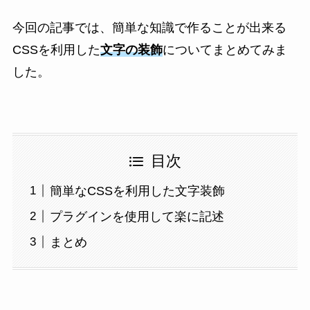
今回の記事では、簡単な知識で作ることが出来る
CSSを利用した
文字の装飾
についてまとめてみま
した。
目次
簡単なCSSを利用した文字装飾
プラグインを使用して楽に記述
まとめ