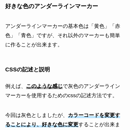
好きな色のアンダーラインマーカー
アンダーラインマーカーの基本色は「黄色」「赤
色」「青色」ですが、それ以外のマーカーも簡単
に作ることが出来ます。
CSSの記述と説明
例えば、
このような感じ
で灰色のアンダーライン
マーカーを使用するためのcssの記述方法です。
今回は灰色としましたが、
カラーコードを変更す
ることにより、好きな色に変更
することが出来ま