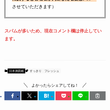
させていただきます）
スパムが多いため、現在コメント欄は停止してい
ます。
日本酒図鑑
すっきり
フレッシュ
よかったらシェアしてね！