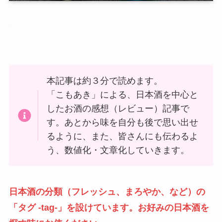
本記事は約３分で読めます。
「こもあき」による、日本酒を中心と
したお酒の感想（レビュー）記事で
す。あとから味を自分も後で思い出せ
るように、また、皆さんにも伝わるよ
う、数値化・文章化していきます。
日本酒の分類（フレッシュ、まろやか、など）の
「タグ -tag-」を設けています。お好みの日本酒を