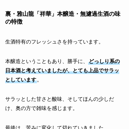
裏・雅山龍「祥華」本醸造・無濾過生酒の味
の特徴
生酒特有のフレッシュさを持っています。
本醸造ということもあり、勝手に、
どっしり系の
日本酒と考えていましたが、とても上品でサラッ
としています
。
サラッとした甘さと酸味、そしてほんの少しだ
け、奥の方で雑味を感じます。
最後は、苦みに変化して切れていきました。