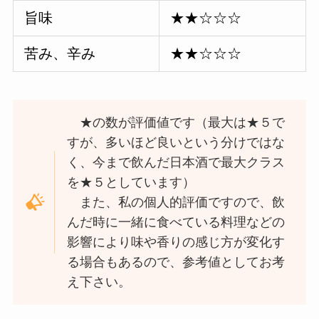
旨味
★★☆☆☆
苦み、辛み
★★☆☆☆
★の数が評価値です（最大は★５で
すが、多いほど良いという分けではな
く、今まで飲んだ日本酒で最大クラス
を★５としています）
また、私の個人的評価ですので、飲
んだ時に一緒に食べている料理などの
影響により味や香りの感じ方が変化す
る場合もあるので、参考値としてお考
え下さい。