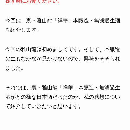
探す時にお使ください。
今回は、裏・雅山龍「祥華」本醸造・無濾過生酒
を紹介します。
今回の雅山龍は初めましてです。そして、本醸造
の生もなかなか見かけないので、興味をそそられ
ました。
それでは、裏・雅山龍「祥華」本醸造・無濾過生
酒がどの様な日本酒だったのか、私の感想につい
て紹介していきたいと思います。