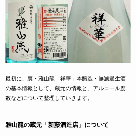
最初に、裏・雅山龍「祥華」本醸造・無濾過生酒
の基本情報として、蔵元の情報と、アルコール度
数などについて整理していきます。
雅山龍の蔵元「新藤酒造店」について