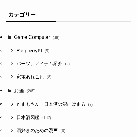
カテゴリー
Game,Computer
(39)
RaspberryPI
(5)
パーツ、アイテム紹介
(2)
家電あれこれ
(8)
お酒
(205)
たまもさん、日本酒の沼にはまる
(7)
日本酒図鑑
(182)
酒好きのための漫画
(6)