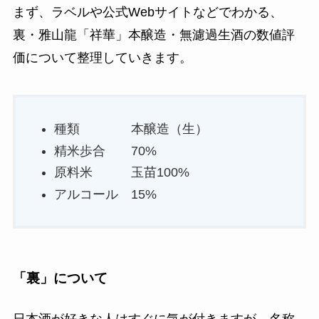
まず、ラベルや公式Webサイトなどでわかる、
裏・雅山龍「祥華」本醸造・無濾過生酒の数値評
価について整理していきます。
種類 本醸造（生）
精米歩合 70%
原料米 玉苗100%
アルコール 15%
「裏」について
日本酒が好きな人はすぐに気が付きますが、名称