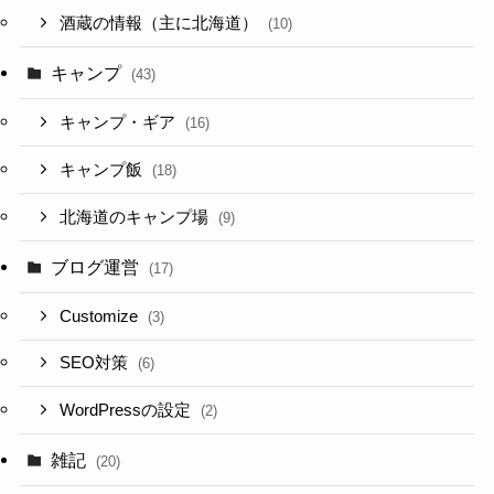
酒蔵の情報（主に北海道）
(10)
キャンプ
(43)
キャンプ・ギア
(16)
キャンプ飯
(18)
北海道のキャンプ場
(9)
ブログ運営
(17)
Customize
(3)
SEO対策
(6)
WordPressの設定
(2)
雑記
(20)