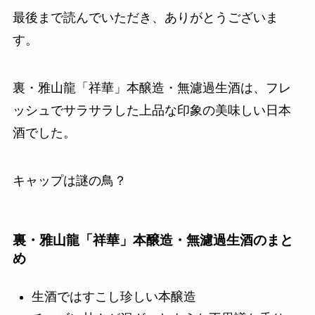
最後まで読んでいただき、ありがとうございま
す。
裏・雅山龍「祥華」本醸造・無濾過生酒は、フレ
ッシュでサラサラした上品な印象の美味しい日本
酒でした。
キャップは謎の鳥？
裏・雅山龍「祥華」本醸造・無濾過生酒のまと
め
生酒ではすこし珍しい本醸造