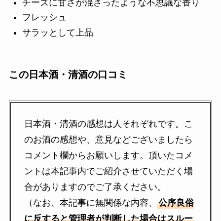
チーズに甘さが混ざったような不思議な香り
フレッシュ
サラッとして上品
この日本酒・清酒の口コミ
日本酒・清酒の感想は人それぞれです。こ
のお酒の感想や、意見などございましたら
コメント欄からお願いします。頂いたコメ
ントは本記事内でご紹介させていただく場
合がありますのでご了承ください。
（なお、本記事に無関係な内容、
公序良俗
に反すると管理者が判断した場合はスルー