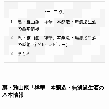
目次
裏・雅山龍「祥華」本醸造・無濾過生酒
の基本情報
裏・雅山龍「祥華」本醸造・無濾過生酒
の感想（評価・レビュー）
まとめ
裏・雅山龍「祥華」本醸造・無濾過生酒の
基本情報