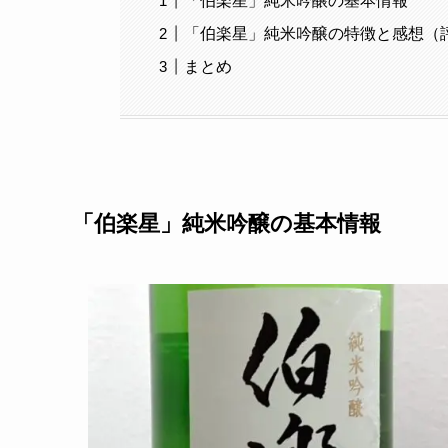
「伯楽星」純米吟醸の基本情報
「伯楽星」純米吟醸の特徴と感想（
まとめ
「伯楽星」純米吟醸の基本情報