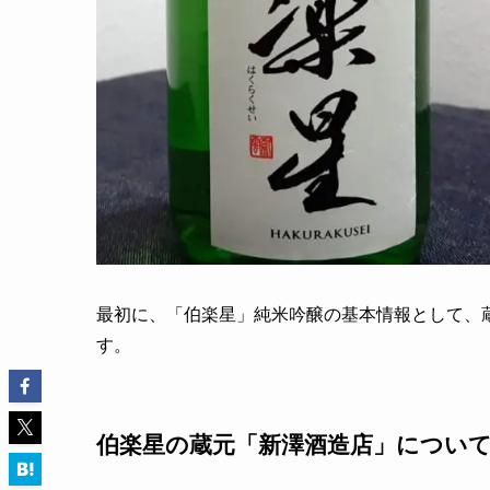
最初に、「伯楽星」純米吟醸の基本情報として、
す。
伯楽星の蔵元「新澤酒造店」につい