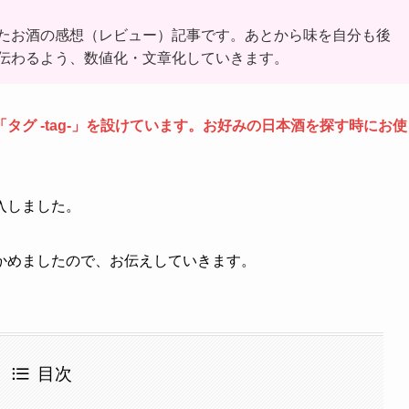
たお酒の感想（レビュー）記事です。あとから味を自分も後
伝わるよう、数値化・文章化していきます。
グ -tag-」を設けています。お好みの日本酒を探す時にお使
入しました。
かめましたので、お伝えしていきます。
目次