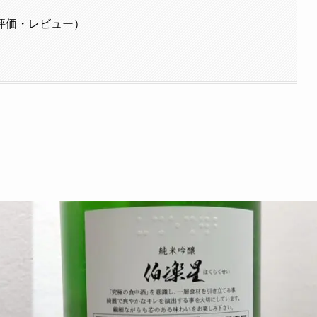
評価・レビュー）