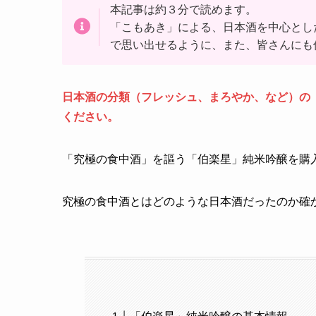
本記事は約３分で読めます。
「こもあき」による、日本酒を中心とし
で思い出せるように、また、皆さんにも
日本酒の分類（フレッシュ、まろやか、など）の「タ
ください。
「究極の食中酒」を謳う「伯楽星」純米吟醸を購
究極の食中酒とはどのような日本酒だったのか確