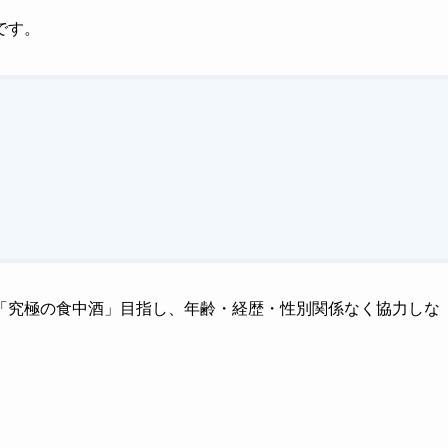
です。
「究極の食中酒」目指し、年齢・経歴・性別関係なく協力しな