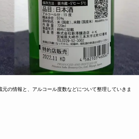
蔵元の情報と、アルコール度数などについて整理していきま
て