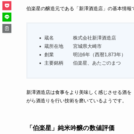
伯楽星の醸造元である「新澤酒造店」の基本情報
蔵名 株式会社新澤酒造店
蔵所在地 宮城県大崎市
創業 明治6年（西暦1,873年）
主要銘柄 伯楽星、あたごのまつ
新澤酒造店は食事をより美味しく感じさせる酒を
がら酒造りを行い技術を磨いているようです。
「伯楽星」純米吟醸の数値評価