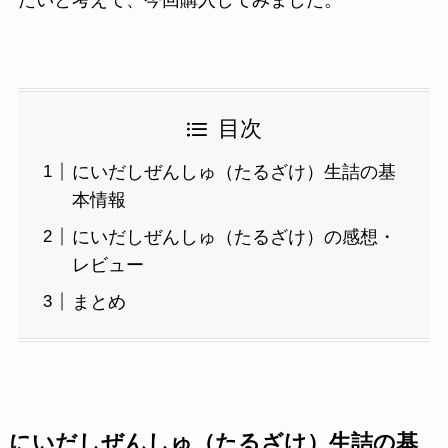
たいと考えて、今回購入してみました。
目次
にいだしぜんしゅ（たるざけ）生詰の基
本情報
にいだしぜんしゅ（たるざけ）の感想・
レビュー
まとめ
にいだしぜんしゅ（たるざけ）生詰の基