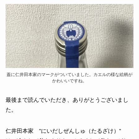
蓋に仁井田本家のマークがついていました。カエルの様な絵柄が
かわいいですね。
最後まで読んでいただき、ありがとうございまし
た。
仁井田本家 ”にいだしぜんしゅ（たるざけ）”