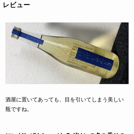
レビュー
酒屋に置いてあっても、目を引いてしまう美しい
瓶ですね。