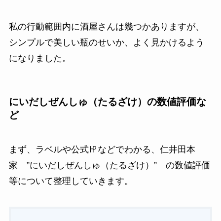
私の行動範囲内に酒屋さんは幾つかありますが、
シンプルで美しい瓶のせいか、よく見かけるよう
になりました。
にいだしぜんしゅ（たるざけ）の数値評価な
ど
まず、ラベルや公式㏋などでわかる、仁井田本
家 ”にいだしぜんしゅ（たるざけ）” の数値評価
等について整理していきます。