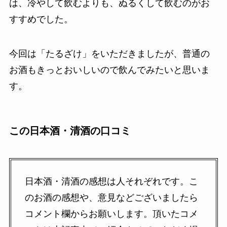
は、冷やして飲むよりも、ぬるくして飲むのがお
すすめでした。
今回は「たるざけ」をいただきましたが、普通の
お酒もきっとおいしいので飲んでみたいと思いま
す。
この日本酒・清酒の口コミ
日本酒・清酒の感想は人それぞれです。こ
のお酒の感想や、意見などございましたら
コメント欄からお願いします。頂いたコメ