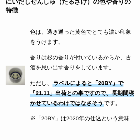
にいだしぜんしゅ（たるざけ）の色や香りの
特徴
色は、透き通った黄色でとても濃い印象
をうけます。
香りは杉の香りが付いているからか、古
酒を思い出す香りをしています。
ただし、
ラベルによると「20BY」で
「21.11」出荷との事ですので、長期間寝
かせているわけではなさそう
です。
※「20BY」は2020年の仕込という意味