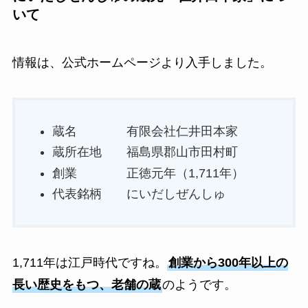
いて
情報は、公式ホームページより入手しました。
蔵名 有限会社仁井田本家
蔵所在地 福島県郡山市田村町
創業 正徳元年（1,711年）
代表銘柄 にいだしぜんしゅ
1,711年は江戸時代ですね。
創業から300年以上の
長い歴史をもつ、老舗の蔵
のようです。