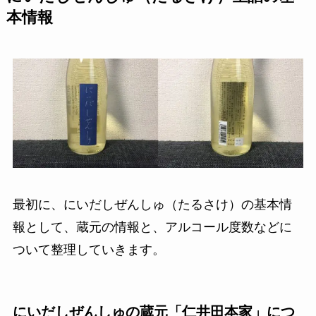
本情報
最初に、にいだしぜんしゅ（たるさけ）の基本情
報として、蔵元の情報と、アルコール度数などに
ついて整理していきます。
にいだしぜんしゅの蔵元「仁井田本家」につ