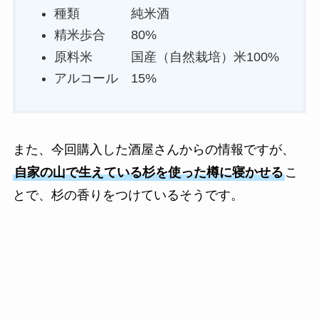
種類 純米酒
精米歩合 80%
原料米 国産（自然栽培）米100%
アルコール 15%
また、今回購入した酒屋さんからの情報ですが、
自家の山で生えている杉を使った樽に寝かせる
こ
とで、杉の香りをつけているそうです。