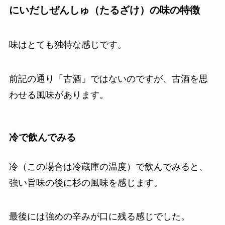
にいだしぜんしゅ（たるざけ）の味の特徴
味はとても独特な感じです。
前記の通り「古酒」ではないのですが、古酒を思
わせる風味があります。
冷で飲んでみる
冷（この場合は冷蔵庫の温度）で飲んでみると、
強い旨味の後に杉の風味を感じます。
最後には強めの辛みが口に残る感じでした。