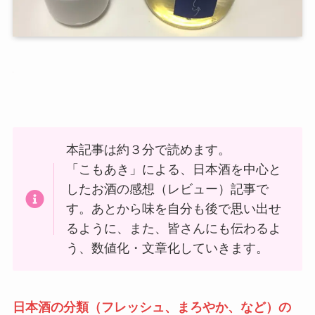
本記事は約３分で読めます。
「こもあき」による、日本酒を中心と
したお酒の感想（レビュー）記事で
す。あとから味を自分も後で思い出せ
るように、また、皆さんにも伝わるよ
う、数値化・文章化していきます。
日本酒の分類（フレッシュ、まろやか、など）の