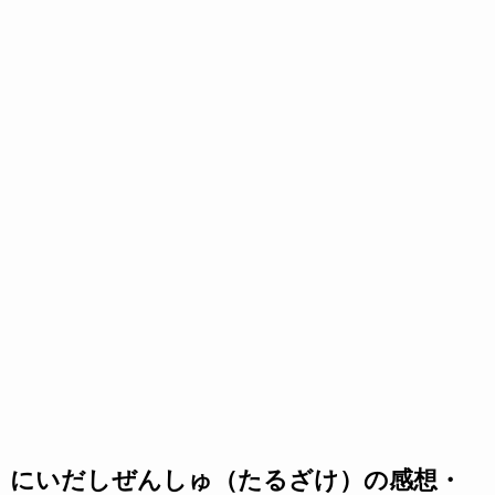
にいだしぜんしゅ（たるざけ）の感想・