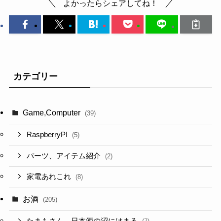
よかったらシェアしてね！
カテゴリー
Game,Computer
(39)
RaspberryPI
(5)
パーツ、アイテム紹介
(2)
家電あれこれ
(8)
お酒
(205)