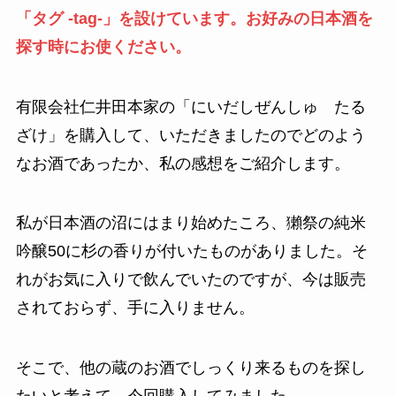
「タグ -tag-」を設けています。お好みの日本酒を
探す時にお使ください。
有限会社仁井田本家の「にいだしぜんしゅ たる
ざけ」を購入して、いただきましたのでどのよう
なお酒であったか、私の感想をご紹介します。
私が日本酒の沼にはまり始めたころ、獺祭の純米
吟醸50に杉の香りが付いたものがありました。そ
れがお気に入りで飲んでいたのですが、今は販売
されておらず、手に入りません。
そこで、他の蔵のお酒でしっくり来るものを探し