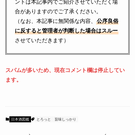
ントは本記事内でご紹介させていただく場
合がありますのでご了承ください。
（なお、本記事に無関係な内容、
公序良俗
に反すると管理者が判断した場合はスルー
させていただきます）
スパムが多いため、現在コメント欄は停止してい
ます。
日本酒図鑑
とろっと
旨味しっかり