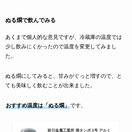
ぬる燗で飲んでみる
あくまで個人的な意見ですが、冷蔵庫の温度では
少し飲みにくかったので温度を変更してみまし
た。
ぬる燗にしてみると、甘みがぐっと増すので、と
ても美味しく飲むことが出来ました。
おすすめ温度は「ぬる燗」
です。
前川金属工業所 酒タンポ 1号 アルミ