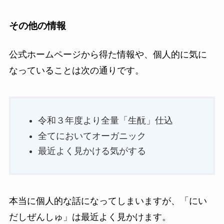
その他の情報
公式ホームページから得た情報や、個人的に気に
なっていることは次の通りです。
令和３年度より全量「生酛」仕込
全てにおいてオーガニック
最近よく見かける気がする
本当に個人的な話になってしまいますが、「にい
だしぜんしゅ」は最近よく見かけます。