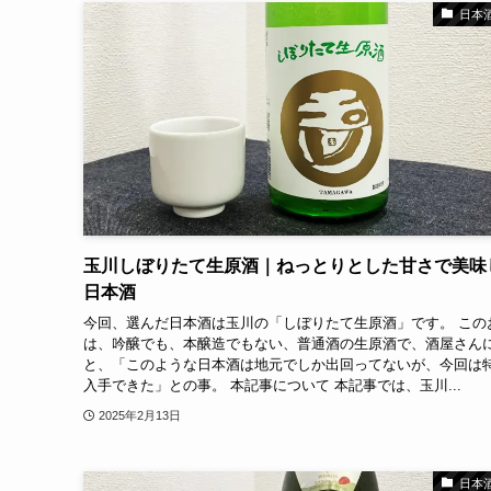
日本
玉川しぼりたて生原酒｜ねっとりとした甘さで美味
日本酒
今回、選んだ日本酒は玉川の「しぼりたて生原酒」です。 この
は、吟醸でも、本醸造でもない、普通酒の生原酒で、酒屋さん
と、「このような日本酒は地元でしか出回ってないが、今回は
入手できた」との事。 本記事について 本記事では、玉川...
2025年2月13日
日本