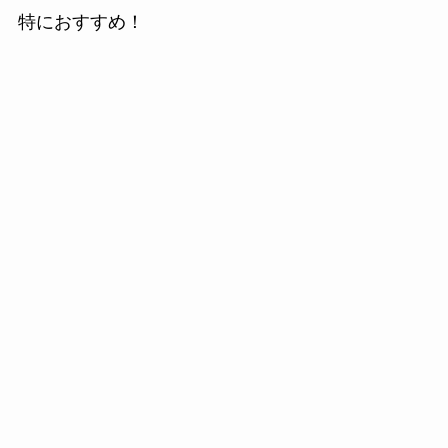
特におすすめ！