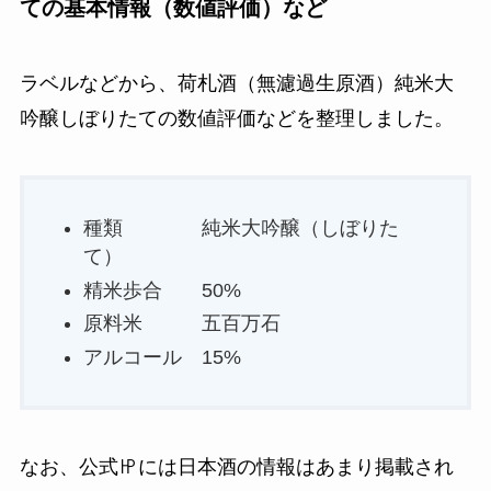
ての基本情報（数値評価）など
ラベルなどから、荷札酒（無濾過生原酒）純米大
吟醸しぼりたての数値評価などを整理しました。
種類 純米大吟醸（しぼりた
て）
精米歩合 50%
原料米 五百万石
アルコール 15%
なお、公式㏋には日本酒の情報はあまり掲載され