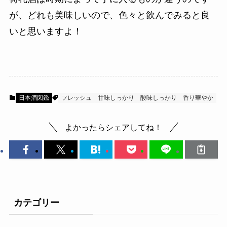
が、どれも美味しいので、色々と飲んでみると良
いと思いますよ！
日本酒図鑑
フレッシュ
甘味しっかり
酸味しっかり
香り華やか
よかったらシェアしてね！
カテゴリー