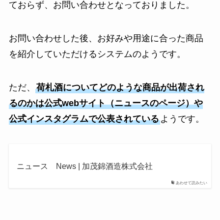
ておらず、お問い合わせとなっておりました。
お問い合わせした後、お好みや用途に合った商品
を紹介していただけるシステムのようです。
ただ、
荷札酒についてどのような商品が出荷され
るのかは公式webサイト（ニュースのページ）や
公式インスタグラムで公表されている
ようです。
ニュース News | 加茂錦酒造株式会社
あわせて読みたい