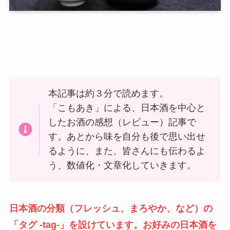
本記事は約３分で読めます。
「こもあき」による、日本酒を中心と
したお酒の感想（レビュー）記事で
す。あとから味を自分も後で思い出せ
るように、また、皆さんにも伝わるよ
う、数値化・文章化していきます。
日本酒の分類（フレッシュ、まろやか、など）の
「タグ -tag-」を設けています。お好みの日本酒を