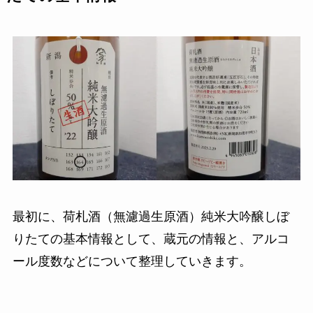
最初に、荷札酒（無濾過生原酒）純米大吟醸しぼ
りたての基本情報として、蔵元の情報と、アルコ
ール度数などについて整理していきます。