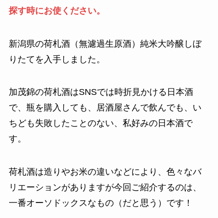
探す時にお使ください。
新潟県の荷札酒（無濾過生原酒）純米大吟醸しぼ
りたてを入手しました。
加茂錦の荷札酒はSNSでは時折見かける日本酒
で、瓶を購入しても、居酒屋さんで飲んでも、い
ちども失敗したことのない、私好みの日本酒で
す。
荷札酒は造りやお米の違いなどにより、色々なバ
リエーションがありますが今回ご紹介するのは、
一番オーソドックスなもの（だと思う）です！