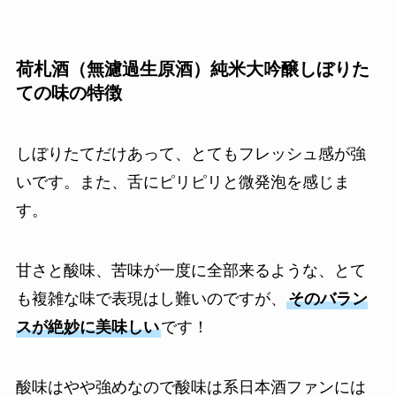
荷札酒（無濾過生原酒）純米大吟醸しぼりた
ての味の特徴
しぼりたてだけあって、とてもフレッシュ感が強
いです。また、舌にピリピリと微発泡を感じま
す。
甘さと酸味、苦味が一度に全部来るような、とて
も複雑な味で表現はし難いのですが、
そのバラン
スが絶妙に美味しい
です！
酸味はやや強めなので酸味は系日本酒ファンには