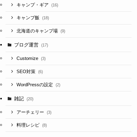
キャンプ・ギア
(16)
キャンプ飯
(18)
北海道のキャンプ場
(9)
ブログ運営
(17)
Customize
(3)
SEO対策
(6)
WordPressの設定
(2)
雑記
(20)
アーチェリー
(3)
料理レシピ
(8)