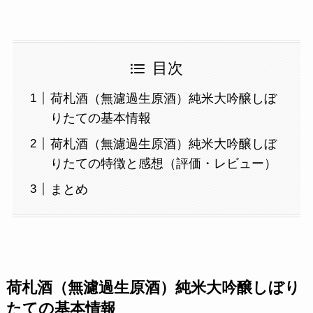
目次
荷札酒（無濾過生原酒）純米大吟醸しぼ
りたての基本情報
荷札酒（無濾過生原酒）純米大吟醸しぼ
りたての特徴と感想（評価・レビュー）
まとめ
荷札酒（無濾過生原酒）純米大吟醸しぼり
たての基本情報