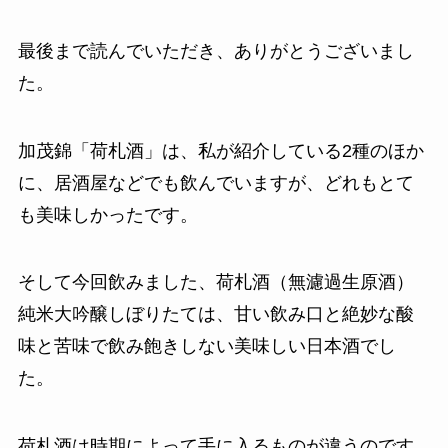
最後まで読んでいただき、ありがとうございまし
た。
加茂錦「荷札酒」は、私が紹介している2種のほか
に、居酒屋などでも飲んでいますが、どれもとて
も美味しかったです。
そして今回飲みました、荷札酒（無濾過生原酒）
純米大吟醸しぼりたては、甘い飲み口と絶妙な酸
味と苦味で飲み飽きしない美味しい日本酒でし
た。
荷札酒は時期によって手に入るものが違うのです