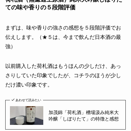
ての味や香りの５段階評価
まずは、味や香りの強さの感想を５段階評価でお
伝えします。（★５は、今まで飲んだ日本酒の最
強）
以前購入した荷札酒はもうほんの少しだけ、あっ
さりしていた印象でしたが、コチラのほうが少し
だけ濃い印象です。
あわせて読みたい
加茂錦「荷札酒」槽場汲み純米大
吟醸「しぼりたて」の特徴と感想