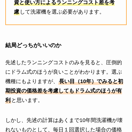
資と使い方によるランニングコスト差を考
慮
して洗濯機を選ぶ必要があります。
結局どっちがいいのか
先述したランニングコストのみを見ると、圧倒的
にドラム式のほうが良いことがわかります。選ぶ
機種にもよりますが、
長い目（10年）でみると初
期投資の価格差を考慮してもドラム式のほうが有
利
と思います。
しかし、先述の計算はあくまで10年間洗濯機が壊
れないものとして、毎日１回選択した場合の価格