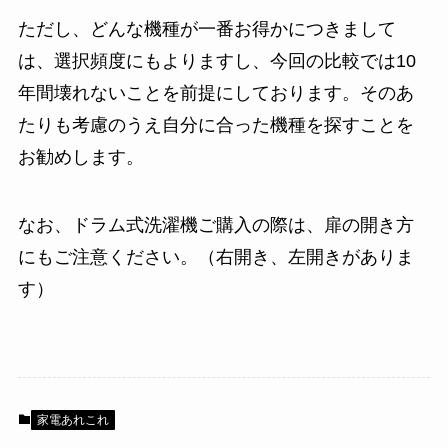
ただし、どんな機種が一番お得かにつきまして
は、選択頻度にもよりますし、今回の比較では10
年間壊れないことを前提にしております。そのあ
たりも考慮のうえ自分に合った機種を探すことを
お勧めします。
なお、ドラム式洗濯機ご購入の際は、扉の開き方
にもご注意ください。（右開き、左開きがありま
す）
家電あれこれ