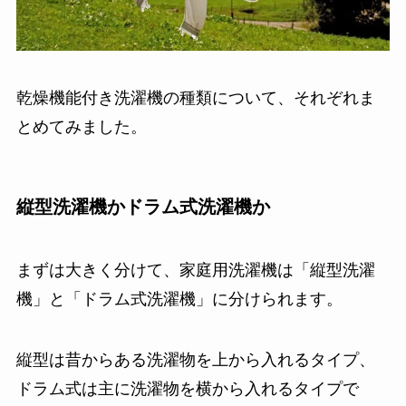
乾燥機能付き洗濯機の種類について、それぞれま
とめてみました。
縦型洗濯機かドラム式洗濯機か
まずは大きく分けて、家庭用洗濯機は「縦型洗濯
機」と「ドラム式洗濯機」に分けられます。
縦型は昔からある洗濯物を上から入れるタイプ、
ドラム式は主に洗濯物を横から入れるタイプで