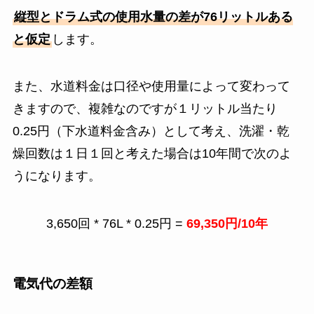
縦型とドラム式の使用水量の差が76リットルある
と仮定
します。
また、水道料金は口径や使用量によって変わって
きますので、複雑なのですが１リットル当たり
0.25円（下水道料金含み）として考え、洗濯・乾
燥回数は１日１回と考えた場合は10年間で次のよ
うになります。
3,650回 * 76L * 0.25円 =
69,350円/10年
電気代の差額