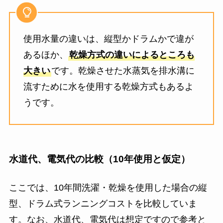
使用水量の違いは、縦型かドラムかで違が
あるほか、
乾燥方式の違いによるところも
大きい
です。乾燥させた水蒸気を排水溝に
流すために水を使用する乾燥方式もあるよ
うです。
水道代、電気代の比較（10年使用と仮定）
ここでは、10年間洗濯・乾燥を使用した場合の縦
型、ドラム式ランニングコストを比較していま
す。なお、水道代、電気代は想定ですので参考と