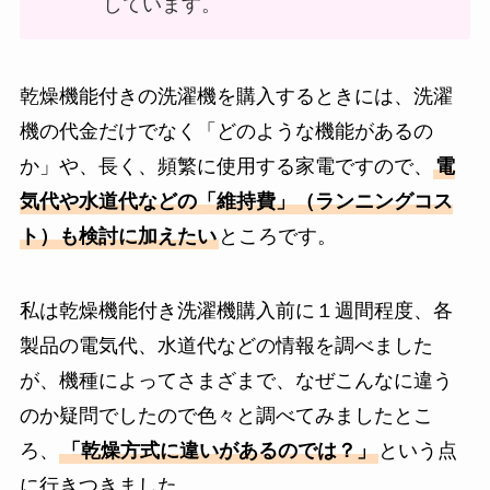
しています。
乾燥機能付きの洗濯機を購入するときには、洗濯
機の代金だけでなく「どのような機能があるの
か」や、長く、頻繁に使用する家電ですので、
電
気代や水道代などの「維持費」（ランニングコス
ト）も検討に加えたい
ところです。
私は乾燥機能付き洗濯機購入前に１週間程度、各
製品の電気代、水道代などの情報を調べました
が、機種によってさまざまで、なぜこんなに違う
のか疑問でしたので色々と調べてみましたとこ
ろ、
「乾燥方式に違いがあるのでは？」
という点
に行きつきました。