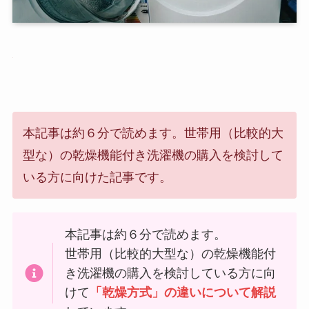
本記事は約６分で読めます。世帯用（比較的大
型な）の乾燥機能付き洗濯機の購入を検討して
いる方に向けた記事です。
本記事は約６分で読めます。
世帯用（比較的大型な）の乾燥機能付
き洗濯機の購入を検討している方に向
けて
「乾燥方式」の違いについて解説