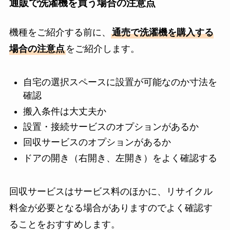
通販で洗濯機を買う場合の注意点
機種をご紹介する前に、
通売で洗濯機を購入する
場合の注意点
をご紹介します。
自宅の選択スペースに設置が可能なのか寸法を
確認
搬入条件は大丈夫か
設置・接続サービスのオプションがあるか
回収サービスのオプションがあるか
ドアの開き（右開き、左開き）をよく確認する
回収サービスはサービス料のほかに、リサイクル
料金が必要となる場合がありますのでよく確認す
ることをおすすめします。