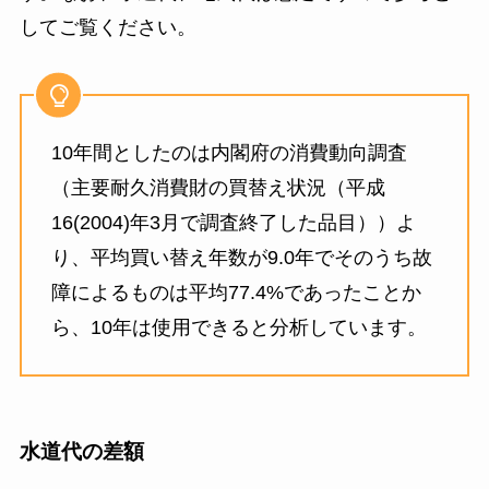
してご覧ください。
10年間としたのは内閣府の消費動向調査
（主要耐久消費財の買替え状況（平成
16(2004)年3月で調査終了した品目））よ
り、平均買い替え年数が9.0年でそのうち故
障によるものは平均77.4%であったことか
ら、10年は使用できると分析しています。
水道代の差額