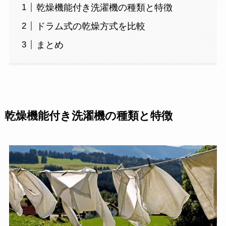
乾燥機能付き洗濯機の種類と特徴
ドラム式の乾燥方式を比較
まとめ
乾燥機能付き洗濯機の種類と特徴