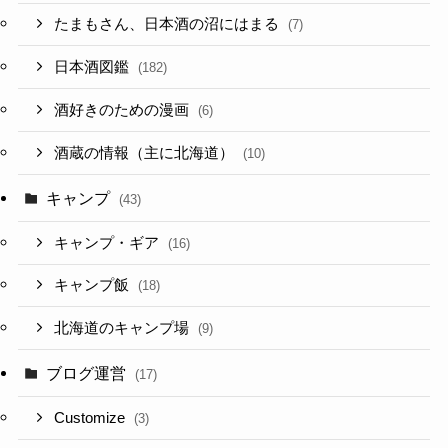
たまもさん、日本酒の沼にはまる
(7)
日本酒図鑑
(182)
酒好きのための漫画
(6)
酒蔵の情報（主に北海道）
(10)
キャンプ
(43)
キャンプ・ギア
(16)
キャンプ飯
(18)
北海道のキャンプ場
(9)
ブログ運営
(17)
Customize
(3)