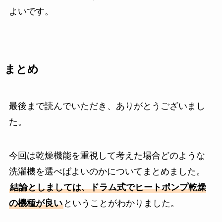
よいです。
まとめ
最後まで読んでいただき、ありがとうございまし
た。
今回は乾燥機能を重視して考えた場合どのような
洗濯機を選べばよいのかについてまとめました。
結論としましては、ドラム式でヒートポンプ乾燥
の機種が良い
ということがわかりました。