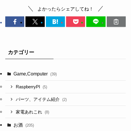
よかったらシェアしてね！
カテゴリー
Game,Computer
(39)
RaspberryPI
(5)
パーツ、アイテム紹介
(2)
家電あれこれ
(8)
お酒
(205)