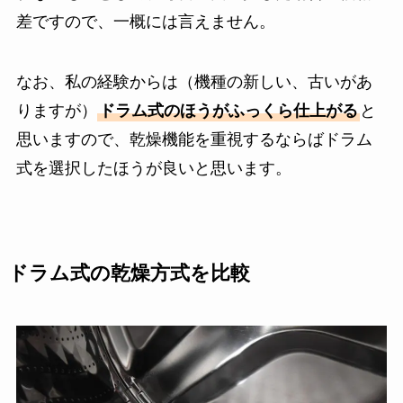
差ですので、一概には言えません。
なお、私の経験からは（機種の新しい、古いがあ
りますが）
ドラム式のほうがふっくら仕上がる
と
思いますので、乾燥機能を重視するならばドラム
式を選択したほうが良いと思います。
ドラム式の乾燥方式を比較