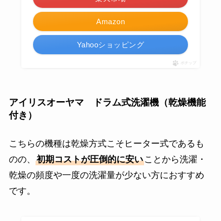
Amazon
Yahooショッピング
ポチップ
アイリスオーヤマ ドラム式洗濯機（乾燥機能
付き）
こちらの機種は乾燥方式こそヒーター式であるも
のの、
初期コストが圧倒的に安い
ことから洗濯・
乾燥の頻度や一度の洗濯量が少ない方におすすめ
です。