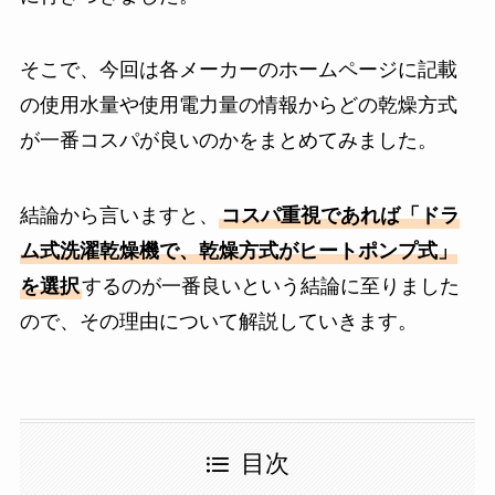
そこで、今回は各メーカーのホームページに記載
の使用水量や使用電力量の情報からどの乾燥方式
が一番コスパが良いのかをまとめてみました。
結論から言いますと、
コスパ重視であれば「ドラ
ム式洗濯乾燥機で、乾燥方式がヒートポンプ式」
を選択
するのが一番良いという結論に至りました
ので、その理由について解説していきます。
目次