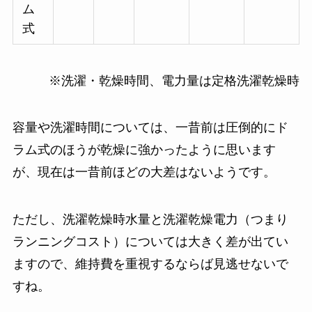
ム
式
※洗濯・乾燥時間、電力量は定格洗濯乾燥時
容量や洗濯時間については、一昔前は圧倒的にド
ラム式のほうが乾燥に強かったように思います
が、現在は一昔前ほどの大差はないようです。
ただし、
洗濯乾燥時水量と洗濯乾燥電力（つまり
ランニングコスト）については大きく差が出てい
ます
ので、維持費を重視するならば見逃せないで
すね。