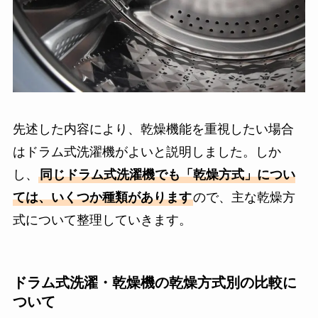
先述した内容により、乾燥機能を重視したい場合
はドラム式洗濯機がよいと説明しました。しか
し、
同じドラム式洗濯機でも「乾燥方式」につい
ては、いくつか種類があります
ので、主な乾燥方
式について整理していきます。
ドラム式洗濯・乾燥機の乾燥方式別の比較に
ついて