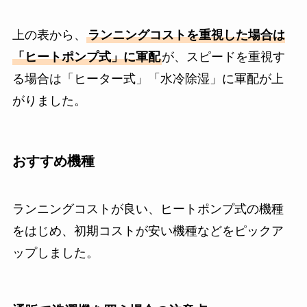
上の表から、
ランニングコストを重視した場合は
「ヒートポンプ式」に軍配
が、スピードを重視す
る場合は「ヒーター式」「水冷除湿」に軍配が上
がりました。
おすすめ機種
ランニングコストが良い、ヒートポンプ式の機種
をはじめ、初期コストが安い機種などをピックア
ップしました。