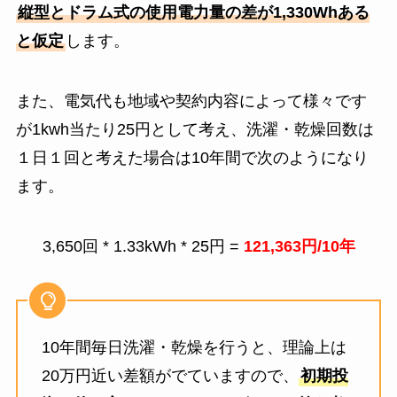
縦型とドラム式の使用電力量の差が1,330Whある
と仮定
します。
また、電気代も地域や契約内容によって様々です
が1kwh当たり25円として考え、洗濯・乾燥回数は
１日１回と考えた場合は10年間で次のようになり
ます。
3,650回 * 1.33kWh * 25円 =
121,363円/10年
10年間毎日洗濯・乾燥を行うと、理論上は
20万円近い差額がでていますので、
初期投