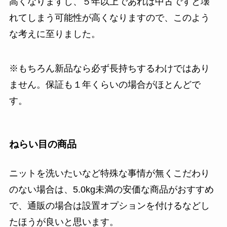
高くなりますし、５年以上であれば中古ですと壊
れてしまう可能性が高くなりますので、このよう
な考えに至りました。
※もちろん新品なら必ず長持ちするわけではあり
ません。保証も１年くらいの場合がほとんどで
す。
ねらい目の商品
ニットを洗いたいなど特殊な事情が無くこだわり
のない場合は、5.0kg未満の安価な商品がおすすめ
で、通販の場合は設置オプションを付けるなどし
たほうが良いと思います。