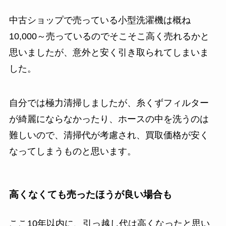
中古ショップで売っている小型洗濯機は概ね
10,000～売っているのでそこそこ高く売れるかと
思いましたが、意外と安く引き取られてしまいま
した。
自分では極力清掃しましたが、糸くずフィルター
が綺麗にならなかったり、ホースの中を洗うのは
難しいので、清掃代が考慮され、買取価格が安く
なってしまうものと思います。
高くなくても売ったほうが良い場合も
ここ10年以内に、引っ越し代は高くなったと思い