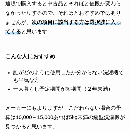
通販で購入すると中古品とそれほど値段が変わら
なかったりするので、それほどおすすめではあり
ませんが、
次の項目に該当する方は選択肢に入っ
てくる
と思います。
こんな人におすすめ
誰がどのように使用したか分からない洗濯機で
も平気な方
一人暮らし予定期間が短期間（２年未満）
メーカーにもよりますが、こだわらない場合の予
算は10,000～15,000あれば5kg未満の縦型洗濯機が
見つかると思います。