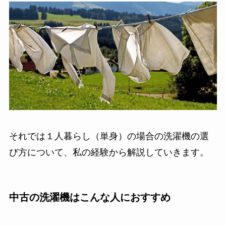
それでは１人暮らし（単身）の場合の洗濯機の選
び方について、私の経験から解説していきます。
中古の洗濯機はこんな人におすすめ