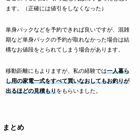
ます。（正確には値引をしなくなった）
単身パックなどを予約できれば良いですが、混雑
期など単身パックの予約が取れなかった場合は結
構なお値段をとられてしまう場合があります。
移動距離にもよりますが、私の経験では
一人暮ら
し用の家電一式をすべて買いなおしてもお釣りが
出るほどの見積もり
をもらいました。
まとめ