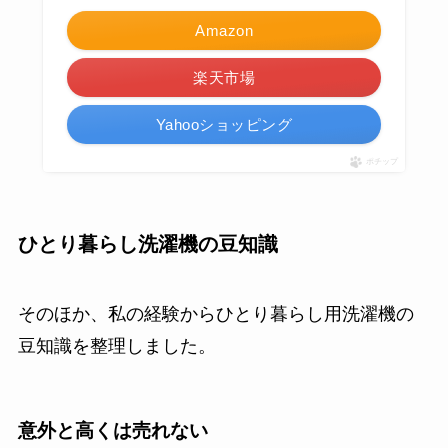
Amazon
楽天市場
Yahooショッピング
ポチップ
ひとり暮らし洗濯機の豆知識
そのほか、私の経験からひとり暮らし用洗濯機の
豆知識を整理しました。
意外と高くは売れない