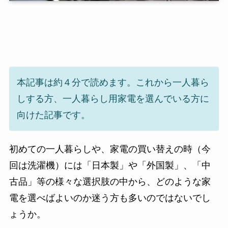
本記事は約４分で読めます。これから一人暮ら
しする方、一人暮らし用家電を選んでいる方に
向けた記事です。
初めての一人暮らしや、家電の買い替えの時（今
回は洗濯機）には「日本製」や「外国製」、「中
古品」等の様々な選択肢の中から、どのような家
電を選べばよいのか迷う方も多いのではないでし
ょうか。