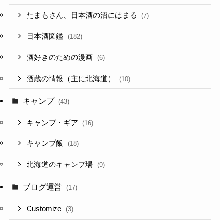
たまもさん、日本酒の沼にはまる
(7)
日本酒図鑑
(182)
酒好きのための漫画
(6)
酒蔵の情報（主に北海道）
(10)
キャンプ
(43)
キャンプ・ギア
(16)
キャンプ飯
(18)
北海道のキャンプ場
(9)
ブログ運営
(17)
Customize
(3)