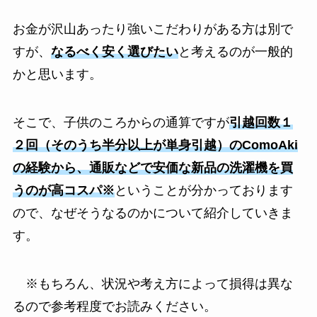
お金が沢山あったり強いこだわりがある方は別で
すが、
なるべく安く選びたい
と考えるのが一般的
かと思います。
そこで、子供のころからの通算ですが
引越回数１
２回（そのうち半分以上が単身引越）のComoAki
の経験から、通販などで安価な新品の洗濯機を買
うのが高コスパ※
ということが分かっております
ので、なぜそうなるのかについて紹介していきま
す。
※もちろん、状況や考え方によって損得は異な
るので参考程度でお読みください。