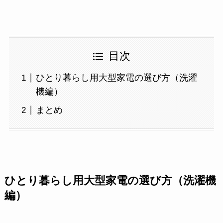
目次
ひとり暮らし用大型家電の選び方（洗濯
機編）
まとめ
ひとり暮らし用大型家電の選び方（洗濯機
編）