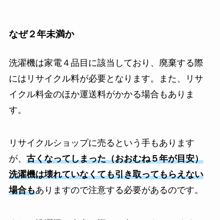
なぜ２年未満か
洗濯機は家電４品目に該当しており、廃棄する際
にはリサイクル料が必要となります。また、リサ
イクル料金のほか運送料がかかる場合もありま
す。
リサイクルショップに売るという手もあります
が、
古くなってしまった（おおむね５年が目安）
洗濯機は壊れていなくても引き取ってもらえない
場合も
ありますので注意する必要があるのです。