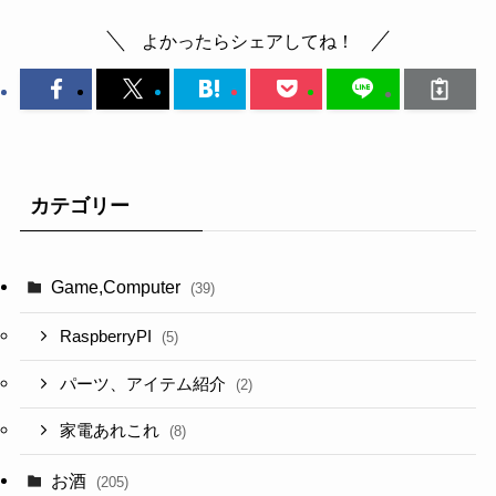
よかったらシェアしてね！
カテゴリー
Game,Computer
(39)
RaspberryPI
(5)
パーツ、アイテム紹介
(2)
家電あれこれ
(8)
お酒
(205)