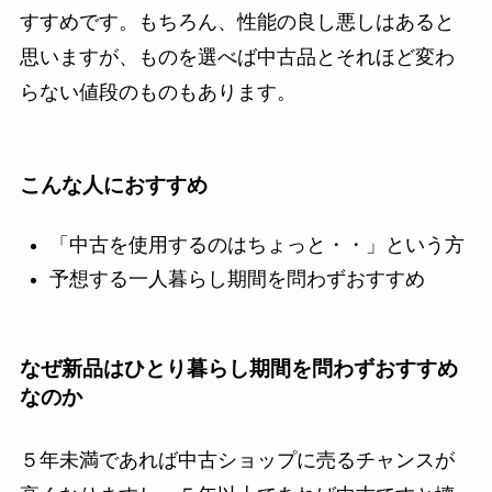
すすめです。もちろん、性能の良し悪しはあると
思いますが、ものを選べば中古品とそれほど変わ
らない値段のものもあります。
こんな人におすすめ
「中古を使用するのはちょっと・・」という方
予想する一人暮らし期間を問わずおすすめ
なぜ新品はひとり暮らし期間を問わずおすすめ
なのか
５年未満であれば中古ショップに売るチャンスが