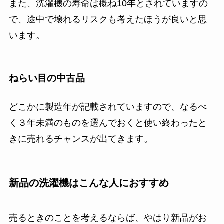
また、洗濯機の寿命は概ね10年とされていますの
で、途中で壊れるリスクも考えたほうが良いと思
います。
ねらい目の中古品
どこかに製造年が記載されていますので、なるべ
く３年未満のものを選んでおくと使い終わったと
きに売れるチャンスが出てきます。
新品の洗濯機はこんな人におすすめ
売るときのことを考えるならば、やはり新品がお