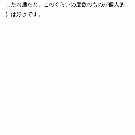
したお酒だと、このぐらいの度数のものが個人的
には好きです。