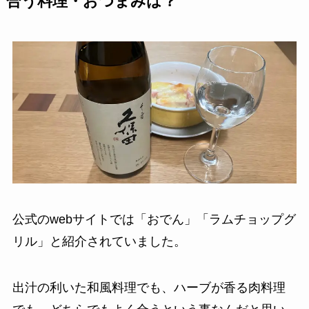
合う料理・おつまみは？
公式のwebサイトでは「おでん」「ラムチョップグ
リル」と紹介されていました。
出汁の利いた和風料理でも、ハーブが香る肉料理