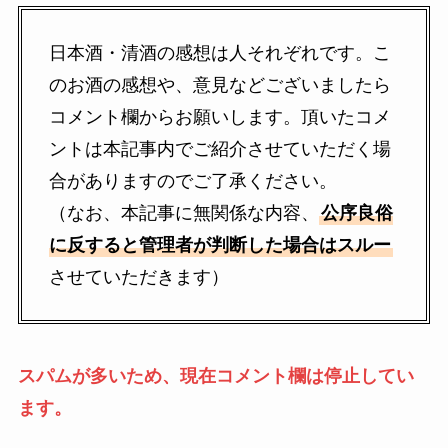
日本酒・清酒の感想は人それぞれです。こ
のお酒の感想や、意見などございましたら
コメント欄からお願いします。頂いたコメ
ントは本記事内でご紹介させていただく場
合がありますのでご了承ください。
（なお、本記事に無関係な内容、
公序良俗
に反すると管理者が判断した場合はスルー
させていただきます）
スパムが多いため、現在コメント欄は停止してい
ます。