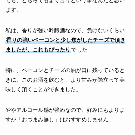
でも、どちらでもよく合うという事なんだと思い
ます。
私は、香りが強い吟醸酒なので、負けないくらい
香りの強いベーコンと少し焦がしたチーズで頂き
ましたが、これもぴったり
でした。
特に、ベーコンとチーズの油が口に残っていると
きに、このお酒を飲むと、より甘みが際立って美
味しく頂くことができました。
ややアルコール感が強めなので、好みにもよりま
すが「おつまみ無し」はおすすめしません。