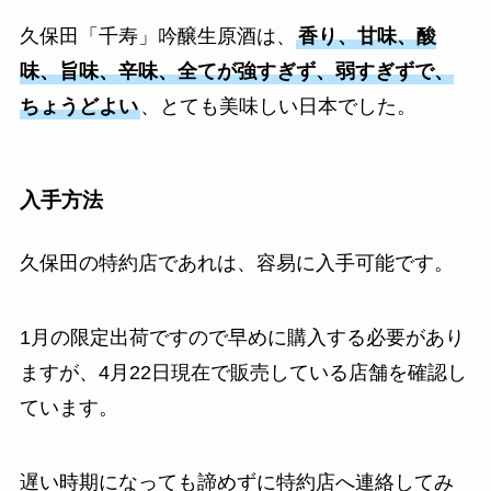
久保田「千寿」吟醸生原酒は、
香り、甘味、酸
味、旨味、辛味、全てが強すぎず、弱すぎずで、
ちょうどよい
、とても美味しい日本でした。
入手方法
久保田の特約店であれは、容易に入手可能です。
1月の限定出荷ですので早めに購入する必要があり
ますが、4月22日現在で販売している店舗を確認し
ています。
遅い時期になっても諦めずに特約店へ連絡してみ