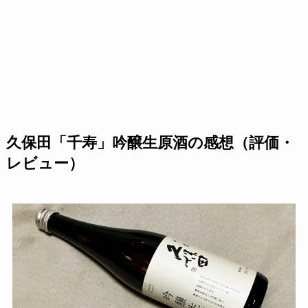
久保田「千寿」吟醸生原酒の感想（評価・
レビュー）