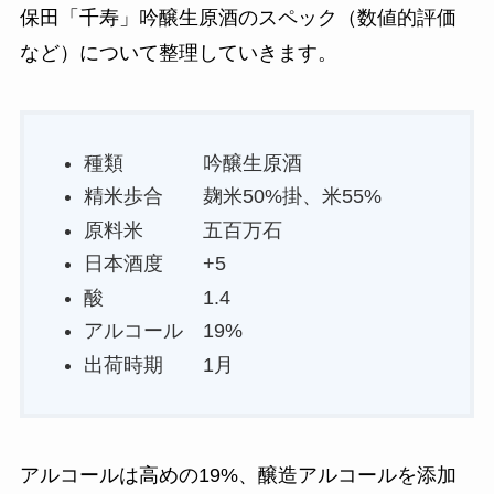
保田「千寿」吟醸生原酒のスペック（数値的評価
など）について整理していきます。
種類 吟醸生原酒
精米歩合 麹米50%掛、米55%
原料米 五百万石
日本酒度 +5
酸 1.4
アルコール 19%
出荷時期 1月
アルコールは高めの19%、醸造アルコールを添加