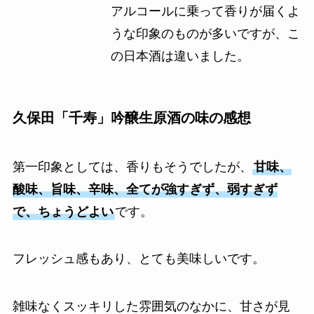
アルコールに乗って香りが届くよ
うな印象のものが多いですが、こ
の日本酒は違いました。
久保田「千寿」吟醸生原酒の味の感想
第一印象としては、香りもそうでしたが、
甘味、
酸味、旨味、辛味、全てが強すぎず、弱すぎず
で、ちょうどよい
です。
フレッシュ感もあり、とても美味しいです。
雑味なくスッキリした雰囲気のなかに、甘さが見