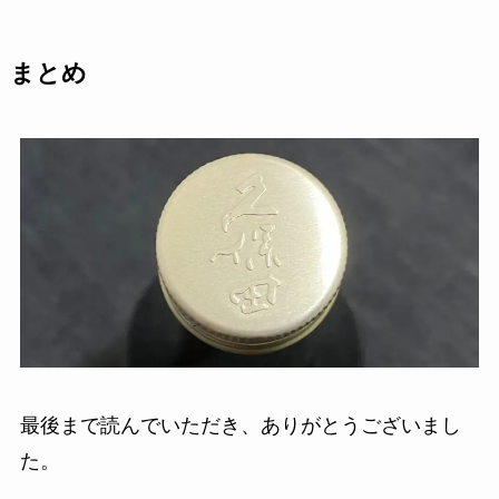
まとめ
最後まで読んでいただき、ありがとうございまし
た。