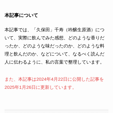
本記事について
本記事では、「久保田」千寿（吟醸生原酒）につ
いて、実際に飲んでみた感想、どのような香りだ
ったか、どのような味だったのか、どのような料
理と飲んだのか、などについて、なるべく読んだ
人に伝わるように、私の言葉で整理しています。
また、本記事は2024年4月22日に公開した記事を
2025年1月26日に更新しています。