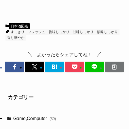
日本酒図鑑
すっきり
フレッシュ
旨味しっかり
甘味しっかり
酸味しっかり
香り華やか
よかったらシェアしてね！
カテゴリー
Game,Computer
(39)