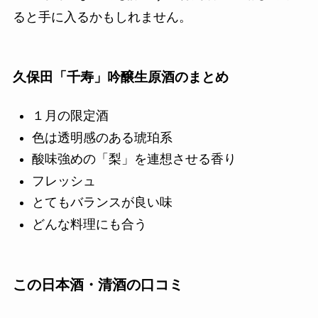
ると手に入るかもしれません。
久保田「千寿」吟醸生原酒のまとめ
１月の限定酒
色は透明感のある琥珀系
酸味強めの「梨」を連想させる香り
フレッシュ
とてもバランスが良い味
どんな料理にも合う
この日本酒・清酒の口コミ