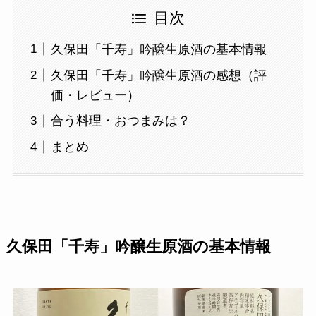
目次
久保田「千寿」吟醸生原酒の基本情報
久保田「千寿」吟醸生原酒の感想（評
価・レビュー）
合う料理・おつまみは？
まとめ
久保田「千寿」吟醸生原酒の基本情報