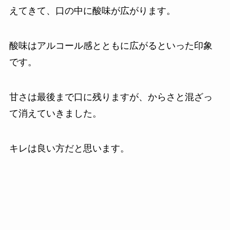
えてきて、口の中に酸味が広がります。
酸味はアルコール感とともに広がるといった印象
です。
甘さは最後まで口に残りますが、からさと混ざっ
て消えていきました。
キレは良い方だと思います。