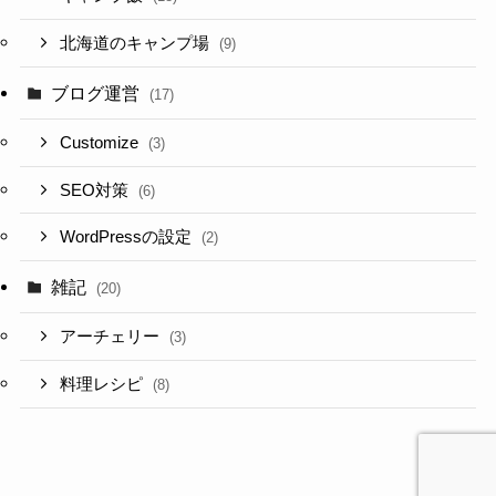
北海道のキャンプ場
(9)
ブログ運営
(17)
Customize
(3)
SEO対策
(6)
WordPressの設定
(2)
雑記
(20)
アーチェリー
(3)
料理レシピ
(8)