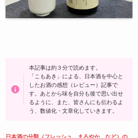
本記事は約３分で読めます。
「こもあき」による、日本酒を中心と
したお酒の感想（レビュー）記事で
す。あとから味を自分も後で思い出せ
るように、また、皆さんにも伝わるよ
う、数値化・文章化していきます。
日本酒の分類（フレッシュ、まろやか、など）の