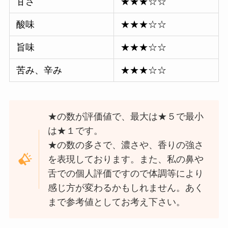
甘さ
★★★☆☆
酸味
★★★☆☆
旨味
★★★☆☆
苦み、辛み
★★★☆☆
★の数が評価値で、最大は★５で最小
は★１です。
★の数の多さで、濃さや、香りの強さ
を表現しております。また、私の鼻や
舌での個人評価ですので体調等により
感じ方が変わるかもしれません。あく
まで参考値としてお考え下さい。