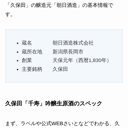
「久保田」の醸造元「朝日酒造」の基本情報で
す。
蔵名 朝日酒造株式会社
蔵所在地 新潟県長岡市
創業 天保元年（西暦1,830年）
主要銘柄 久保田
久保田「千寿」吟醸生原酒のスペック
まず、ラベルや公式WEBさいとなどでわかる、久