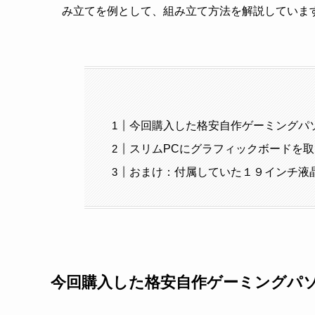
み立てを例として、組み立て方法を解説していま
今回購入した格安自作ゲーミングパ
スリムPCにグラフィックボードを
おまけ：付属していた１９インチ液
今回購入した格安自作ゲーミングパ