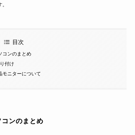
す。
目次
ソコンのまとめ
取り付け
晶モニターについて
ソコンのまとめ