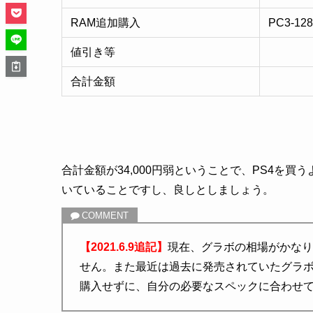
RAM追加購入
PC3-128
値引き等
合計金額
合計金額が34,000円弱ということで、PS4を
いていることですし、良しとしましょう。
【2021.6.9追記】
現在、グラボの相場がかなり
せん。また最近は過去に発売されていたグラ
購入せずに、自分の必要なスペックに合わせ