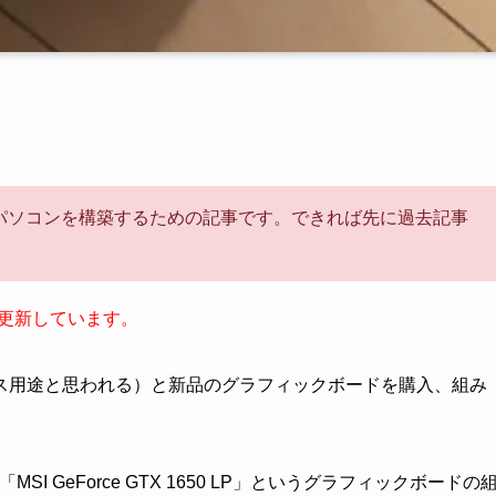
パソコンを構築するための記事です。できれば先に過去記事
日に更新しています。
ス用途と思われる）と新品のグラフィックボードを購入、組み
ンに「MSI GeForce GTX 1650 LP」というグラフィックボードの