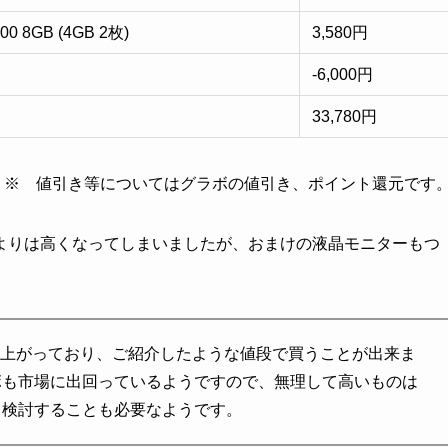
00 8GB (4GB 2枚)
3,580円
-6,000円
33,780円
※ 値引き等についてはグラボの値引き、ポイント還元です
買うよりは高くなってしまいましたが、おまけの液晶モニターもつ
上がっており、ご紹介したような値段で買うことが出来ま
ボも市場に出回っているようですので、無理して高いものは
て検討することも必要なようです。