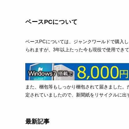
ベースPCについて
ベースPCについては、ジャンクワールドで購入しま
られますが、3年以上たった今も現役で使用でき
また、梱包等もしっかり梱包されて届きました。
定されていましたので、新聞紙をリサイクルに出す
最新記事