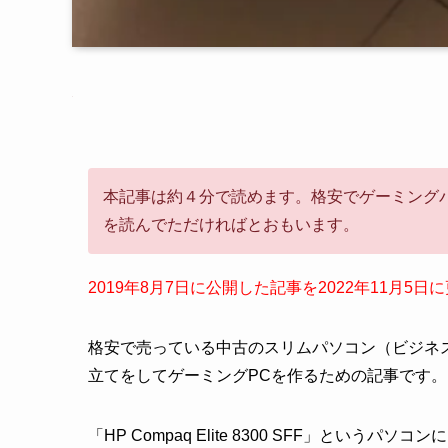
本記事は約４分で読めます。格安でゲーミング
を読んでただければとおもいます。
2019年8月7日に公開した記事を2022年11月5
格安で売っている中古のスリムパソコン（ビジネ
立てをしてゲーミングPCを作るための記事です。
「HP Compaq Elite 8300 SFF」というパソコ