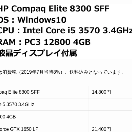
消費税（2019年7月当時8%）、送料込みとなっています。
aq Elite 8300 SFF
14,800円
rei5 3570 3.4GHz
00 4GB
orce GTX 1650 LP
21,400円